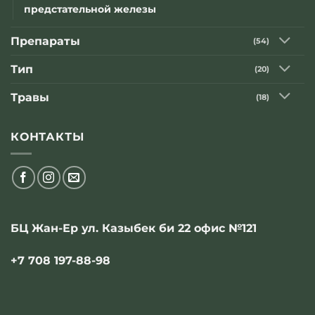
предстательной железы
Препараты
(54)
Тип
(20)
Травы
(18)
КОНТАКТЫ
БЦ Жан-Ер ул. Казыбек би 22 офис №121
+7 708 197-88-98