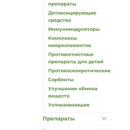
препараты
Детоксицирующие
средства
Иммуномодуляторы
Комплексы
микроэлементов
Противоглистные
препараты для детей
Противосклеротические
Сорбенты
Улучшение обмена
веществ
Успокаивающие
Препараты