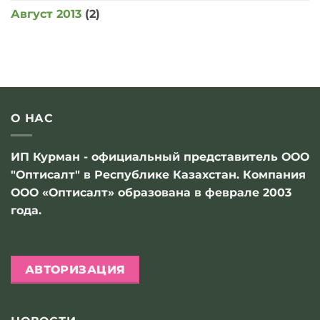
Август 2013
(2)
О НАС
ИП Курман - официальный представитель ООО
"Оптисалт" в Республике Казахстан. Компания
ООО «Оптисалт» образована в феврале 2003
года.
АВТОРИЗАЦИЯ