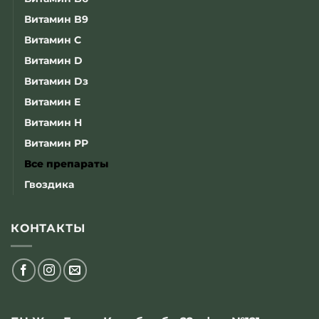
Витамин B9
Витамин C
Витамин D
Витамин Dз
Витамин E
Витамин H
Витамин PP
Все препараты
Гвоздика
КОНТАКТЫ