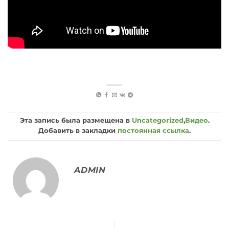
Эта запись была размещена в
Uncategorized
,
Видео
.
Добавить в закладки
постоянная ссылка
.
ADMIN