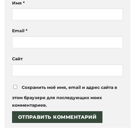
Имя
*
Email
*
Сайт
Сохранить моё имя, email и адрес сайта в
этом браузере для последующих моих
комментариев.