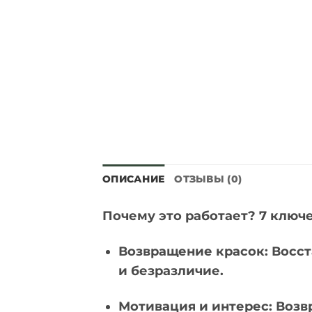
ОПИСАНИЕ
ОТЗЫВЫ (0)
Почему это работает? 7 ключ
Возвращение красок: Восс
и безразличие.
Мотивация и интерес: Возв