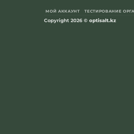
МОЙ АККАУНТ
ТЕСТИРОВАНИЕ ОРГ
Copyright 2026 ©
optisalt.kz