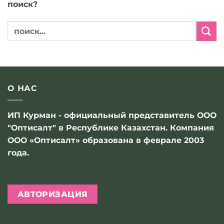
поиск?
О НАС
ИП Курман - официальный представитель ООО
"Оптисалт" в Республике Казахстан. Компания
ООО «Оптисалт» образована в феврале 2003
года.
АВТОРИЗАЦИЯ